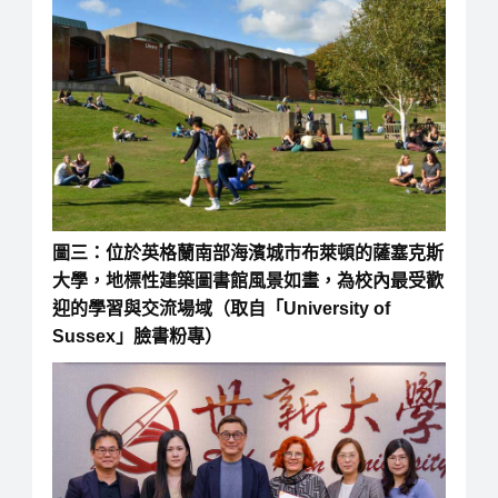
圖三：位於英格蘭南部海濱城市布萊頓的薩塞克斯
大學，地標性建築圖書館風景如畫，為校內最受歡
迎的學習與交流場域（取自「University of
Sussex」臉書粉專）