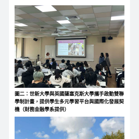
圖二：世新大學與英國薩塞克斯大學攜手啟動雙聯
學制計畫，提供學生多元學習平台與國際化發展契
機（財務金融學系提供）