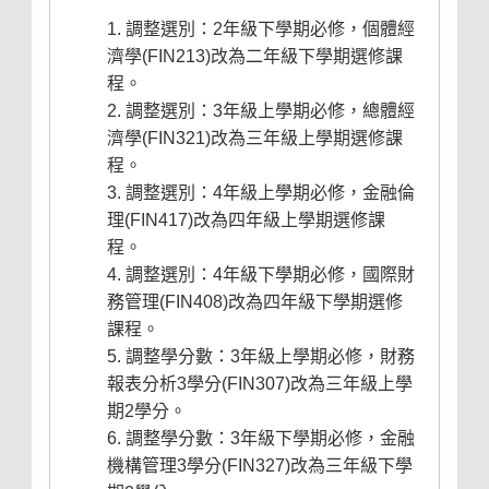
調整選別：2年級下學期必修，個體經
濟學(FIN213)改為二年級下學期選修課
程。
調整選別：3年級上學期必修，總體經
濟學(FIN321)改為三年級上學期選修課
程。
調整選別：4年級上學期必修，金融倫
理(FIN417)改為四年級上學期選修課
程。
調整選別：4年級下學期必修，國際財
務管理(FIN408)改為四年級下學期選修
課程。
調整學分數：3年級上學期必修，財務
報表分析3學分(FIN307)改為三年級上學
期2學分。
調整學分數：3年級下學期必修，金融
機構管理3學分(FIN327)改為三年級下學