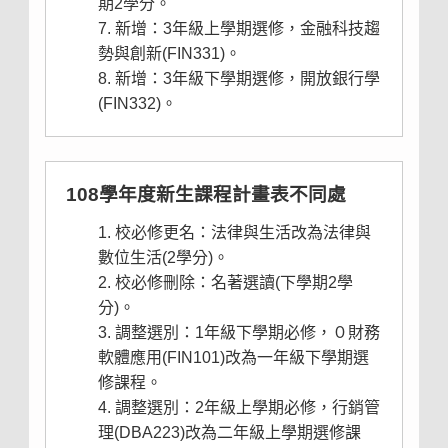
期2學分。
新增：3年級上學期選修，金融科技趨
勢與創新(FIN331)。
新增：3年級下學期選修，開放銀行學
(FIN332)。
108學年度新生課程計畫表不同處
校必修更名：法律與生活改為法律與
數位生活(2學分)。
校必修刪除：名著選讀(下學期2學
分)。
調整選別：1年級下學期必修，０財務
軟體應用(FIN101)改為一年級下學期選
修課程。
調整選別：2年級上學期必修，行銷管
理(DBA223)改為二年級上學期選修課