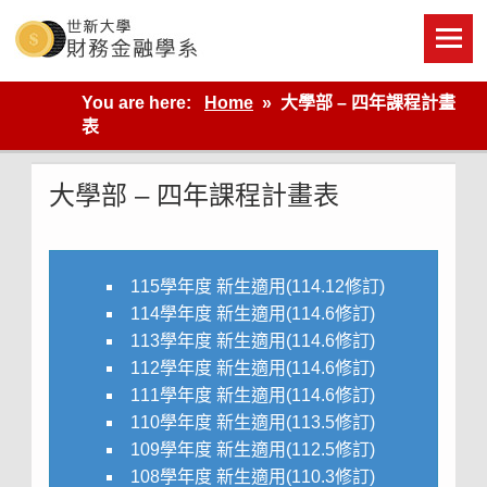
Skip
to
content
世新大學財金系網站
You are here:
Home
大學部 – 四年課程計畫
表
大學部 – 四年課程計畫表
115學年度 新生適用(114.12修訂)
114學年度 新生適用(114.6修訂)
113學年度 新生適用(114.6修訂)
112學年度 新生適用(114.6修訂)
111學年度 新生適用(114.6修訂)
110學年度 新生適用(113.5修訂)
109學年度 新生適用(112.5修訂)
108學年度 新生適用(110.3修訂)