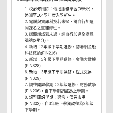
校必修刪除：傳播服務學習(0學分)，
追溯至104學年度入學新生。
電腦
與
資訊
科技若未過，請自行加選
同課名之重補修班。
媒體識讀若未過，請自行加選全媒體
識讀(2學分)。
新增：2年級下學期選修，物聯網金融
科技概論(FIN216)
新增：3年級下學期選修，金融大數據
(FIN328)
新增：3年級下學期選修，程式交易
(FIN329)
調整開課學期：2年級選修，財務數學
(FIN206)，自下學期調整為上學期。
調整開課學期：選修，債券市場
(FIN302)，自3年級下學期調整為2年級
下學期。