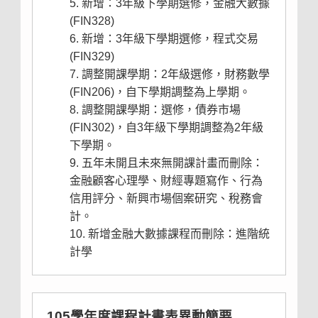
新增：3年級下學期選修，金融大數據
(FIN328)
新增：3年級下學期選修，程式交易
(FIN329)
調整開課學期：2年級選修，財務數學
(FIN206)，自下學期調整為上學期。
調整開課學期：選修，債券市場
(FIN302)，自3年級下學期調整為2年級
下學期。
五年未開且未來無開課計畫而刪除：
金融顧客心理學、財經專題寫作、行為
信用評分、新興市場個案研究、稅務會
計。
新增金融大數據課程而刪除：進階統
計學
105學年度課程計畫表異動簡要