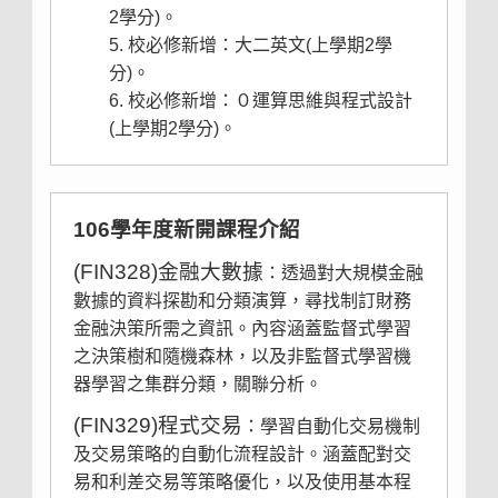
2學分)。
校必修新增：大二英文(上學期2學
分)。
校必修新增：０運算思維與程式設計
(上學期2學分)。
106學年度新開課程介紹
(FIN328)金融大數據
：透過對大規模金融
數據的資料探勘和分類演算，尋找制訂財務
金融決策所需之資訊。內容涵蓋監督式學習
之決策樹和隨機森林，以及非監督式學習機
器學習之集群分類，關聯分析。
(FIN329)程式交易
：學習自動化交易機制
及交易策略的自動化流程設計。涵蓋配對交
易和利差交易等策略優化，以及使用基本程