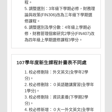
程。
調整選別：3年級下學期必修，財務理
論與政策(FIN306)改為三年級下學期選
修課程。
調整選別及學分數：4年級上學期必
修，財務管理個案研究2學分(FIN407)改
為四年級上學期選修課程3學分。
107學年度新生課程計畫表不同處
校必修刪除：外文英文(全學年2學
分)。
校必修刪除：０英語聽講實習(全學年
1學分)。
校必修刪除：資訊素養(下學期2學
分)。
校必修新增：０大一外文英文(全學年