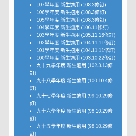
107學年度 新生適用 (108.3修訂)
106學年度 新生適用 (108.3修訂)
105學年度 新生適用 (108.3修訂)
104學年度 新生適用 (106.11修訂)
103學年度 新生適用 (105.11.16修訂)
102學年度 新生適用
(104.11.11修訂)
101學年度 新生適用
(104.11.11修訂)
100學年度 新生適用
(103.10.22修訂)
九十九學年度 新生適用
(102.3.13修
訂)
九十八學年度 新生適用
(100.10.4修
訂)
九十七學年度 新生適用
(99.10.29修
訂)
九十六學年度 新生適用
(98.10.29修
訂)
九十五學年度 新生適用
(98.10.29修
訂)