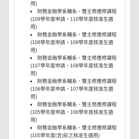
用)
財務金融學系輔系、雙主修應修課程
(109學年度申請，110學年度核准生適
用)
財務金融學系輔系、雙主修應修課程
(108學年度申請，109學年度核准生適
用)
財務金融學系輔系、雙主修應修課程
(107學年度申請，108學年度核准生適
用)
財務金融學系輔系、雙主修應修課程
(106學年度申請，107學年度核准生適
用)
財務金融學系輔系、雙主修應修課程
(105學年度申請，106學年度核准生適
用)
財務金融學系輔系、雙主修應修課程
(105學年度(含)前之核准生適用)