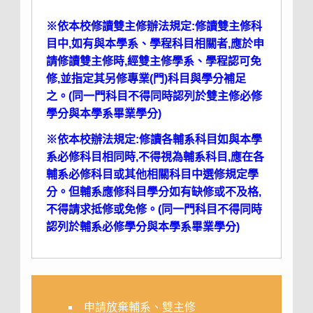
※依本校修讀雙主修辦法規定:修讀雙主修科
目中,如有與本學系、學程科目相關者,應於申
請修讀雙主修時,經雙主修學系、學程認可免
修,並指定其另修專業(門)科目與學分補足
之。(同一門科目不得同時認列於雙主修必修
學分與本學系畢業學分)
※依本校辦法規定:修讀各輔系科目如與本學
系必修科目相同時,不得視為輔系科目,應在各
輔系必修科目或其他相關科目中選修規定學
分。但輔系應修科目學分如有缺修或不及格,
不得請求抵修或免修。(同一門科目不得同時
認列於輔系必修學分與本學系畢業學分)
申請放棄輔系、雙主修