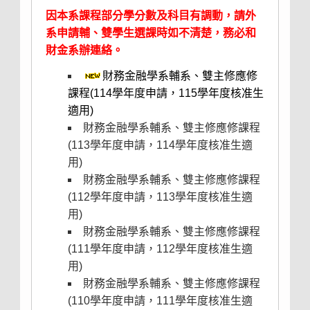
因本系課程部分學分數及科目有調動，請外
系申請輔、雙學生選課時如不清楚，務必和
財金系辦連絡。
財務金融學系輔系、雙主修應修
課程(114學年度申請，115學年度核准生
適用)
財務金融學系輔系、雙主修應修課程
(113學年度申請，114學年度核准生適
用)
財務金融學系輔系、雙主修應修課程
(112學年度申請，113學年度核准生適
用)
財務金融學系輔系、雙主修應修課程
(111學年度申請，112學年度核准生適
用)
財務金融學系輔系、雙主修應修課程
(110學年度申請，111學年度核准生適