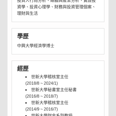
投資人行為分析、總體與產業分析、實證投
資學、投資心理學、財務與投資管理個案、
理財與生活
學歷
中興大學經濟學博士
經歷
世新大學稽核室主任
(2018/8 ~ 2024/1)
世新大學秘書室主任秘書
(2016/8 ~ 2018/7)
世新大學稽核室主任
(2014/9 ~ 2016/7)
世新大學財金系副教授