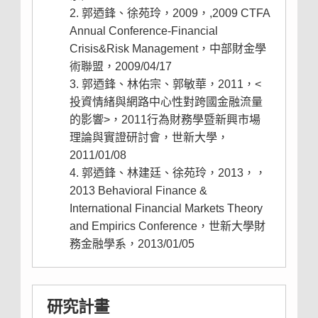
郭迺鋒、徐苑玲，2009，,2009 CTFA
Annual Conference-Financial
Crisis&Risk Management，中部財金學
術聯盟，2009/04/17
郭迺鋒、林佑宗、郭敏華，2011，<
投資情緒與網路中心性對跨國金融流量
的影響>，2011行為財務學暨新興市場
理論與實證研討會，世新大學，
2011/01/08
郭迺鋒、林建廷、徐苑玲，2013，，
2013 Behavioral Finance &
International Financial Markets Theory
and Empirics Conference，世新大學財
務金融學系，2013/01/05
研究計畫