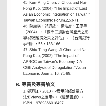
Kun-Ming Chen, Ji Chou, and Nai-
Fong Kuo, (2004), “The Impact of East
Asian Economic Integration on Taiwan,”
Taiwan Economic Forum,2,53-71.
陳麗瑛、郭迺鋒、 楊浩彥、王思粵
（2004），「兩岸三通對台灣產業之影
響-總體經濟效果之評估」， 《台灣銀行
季刊》，55，133-166
Shiu-Tung Wang, Ji Chou, and Nai-
Fong Kuo, (2002), “The Impact of
APROC on Taiwan’s Economy ：A
CGE Analysis of Deregulation,” Asian
Economic Journal,16, 71-89.
B. 專書及專書論文
郭迺鋒，2013，<實用財經計量方
法:EViews之應用>，《雙葉書廊》，
ISBN：9789866018497