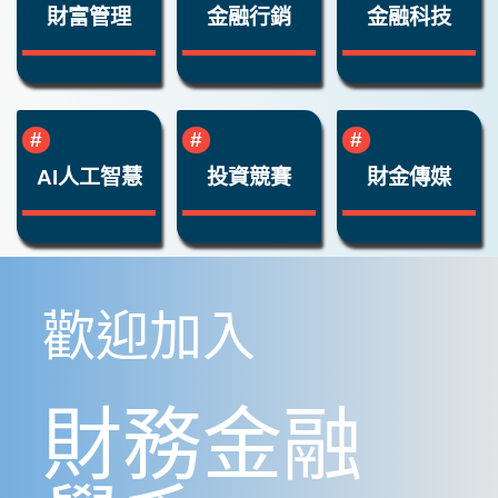
財富管理
金融行銷
金融科技
AI人工智慧
投資競賽
財金傳媒
歡迎加入
財務金融