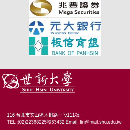
116 台北市文山區木柵路一段111號
TEL :(02)22368225轉63432
Email:
fin@mail.shu.edu.tw