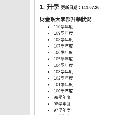
1. 升學
更新日期：111.07.26
財金系大學部升學狀況
110學年度
109學年度
108學年度
107學年度
106學年度
105學年度
104學年度
103學年度
102學年度
101學年度
100學年度
99學年度
98學年度
97學年度