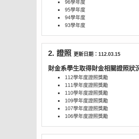
96學年度
95學年度
94學年度
93學年度
2. 證照
更新日期：112.03.15
財金系學生取得財金相關證照狀
112學年度證照獎勵
111學年度證照獎勵
110學年度證照獎勵
109學年度證照獎勵
107學年度證照獎勵
106學年度證照獎勵