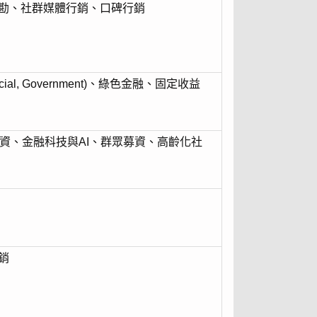
勘、社群媒體行銷、口碑行銷
cial, Government)、綠色金融、固定收益
資、金融科技與AI、群眾募資、高齡化社
銷