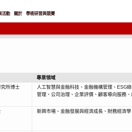
與活動
關於
學術研習與競賽
專業領域
研究所博士
人工智慧與金融科技、金融機構管理、ESG
管理、公司治理、企業評價、顧客導向服務、
士
新興市場、金融發展與經濟成長、財務經濟學