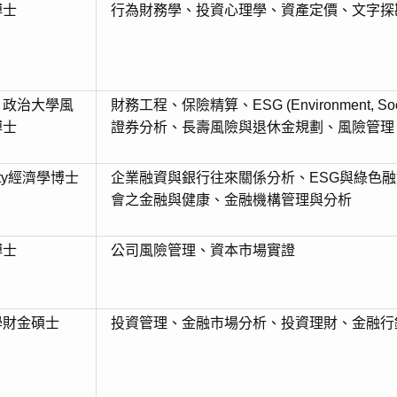
博士
行為財務學、投資心理學、資產定價、文字探
、政治大學風
財務工程、保險精算、ESG (Environment, So
博士
證券分析、長壽風險與退休金規劃、風險管理
ersity經濟學博士
企業融資與銀行往來關係分析、ESG與綠色融
會之金融與健康、金融機構管理與分析
博士
公司風險管理、資本市場實證
學財金碩士
投資管理、金融市場分析、投資理財、金融行