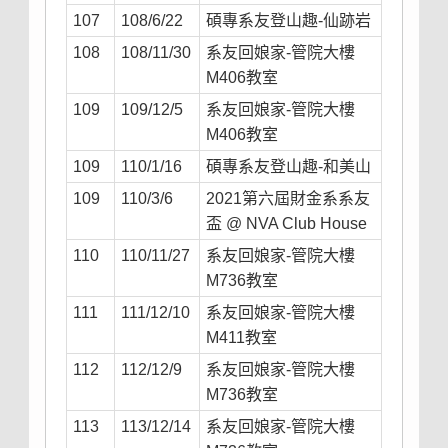
107
108/6/22
碩專系友登山趣-仙跡岩
108
108/11/30
系友回娘家-管院大樓
M406教室
109
109/12/5
系友回娘家-管院大樓
M406教室
109
110/1/16
碩專系友登山趣-和美山
109
110/3/6
2021第六屆財金系系友
盃 @ NVA Club House
110
110/11/27
系友回娘家-管院大樓
M736教室
111
111/12/10
系友回娘家-管院大樓
M411教室
112
112/12/9
系友回娘家-管院大樓
M736教室
113
113/12/14
系友回娘家-管院大樓