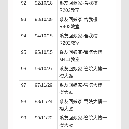
92
92/10/18
系友回娘家-舍我樓
R202教室
93
93/10/09
系友回娘家-舍我樓
R403教室
94
94/10/15
系友回娘家-舍我樓
R202教室
95
95/10/15
系友回娘家-管院大樓
M411教室
96
96/10/27
系友回娘家-管院大樓一
樓大廳
97
97/11/29
系友回娘家-管院大樓一
樓大廳
98
98/11/24
系友回娘家-管院大樓一
樓大廳
99
99/11/20
系友回娘家-管院大樓一
樓大廳