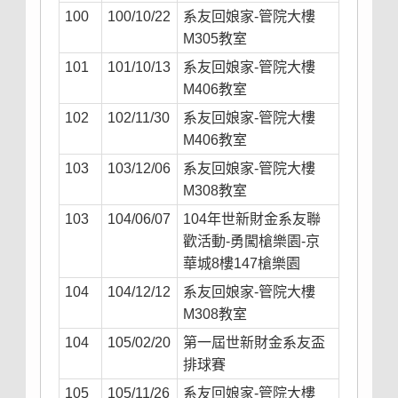
100
100/10/22
系友回娘家-管院大樓
M305教室
101
101/10/13
系友回娘家-管院大樓
M406教室
102
102/11/30
系友回娘家-管院大樓
M406教室
103
103/12/06
系友回娘家-管院大樓
M308教室
103
104/06/07
104年世新財金系友聯
歡活動-勇闖槍樂園-京
華城8樓147槍樂園
104
104/12/12
系友回娘家-管院大樓
M308教室
104
105/02/20
第一屆世新財金系友盃
排球賽
105
105/11/26
系友回娘家-管院大樓