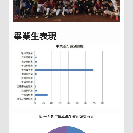
畢業生表現