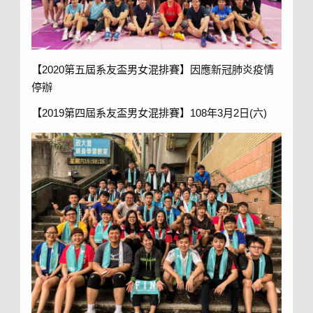
【2020第五屆系友盃男女混排賽】因應新冠肺炎疫情
停辦
【2019第四屆系友盃男女混排賽】108年3月2日(六)