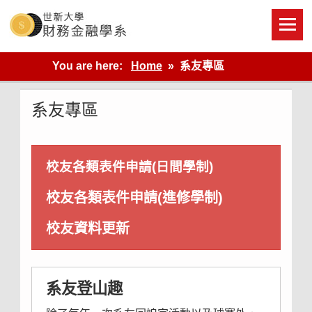
Skip
to
content
世新大學財金系網站
You are here:
Home
系友專區
系友專區
校友各類表件申請(日間學制)
校友各類表件申請(進修學制)
校友資料更新
系友登山趣