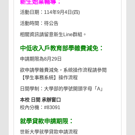
新生始業輔導：
活動日期：114年9月4日(四)
活動時間：待公告
相關資訊請留意新生Line群組。
中低收入戶教育部學雜費減免：
申請期限為8月29日
欲申請學雜費減免，系統操作流程請參閱
【
學生事務系統
】操作流程
日間學制：大學部的學號開頭字母「A」
本校 日間 承辦窗口
校內分機：#83091
就學貸款申請期限：
世新大學就學貸款申請流程