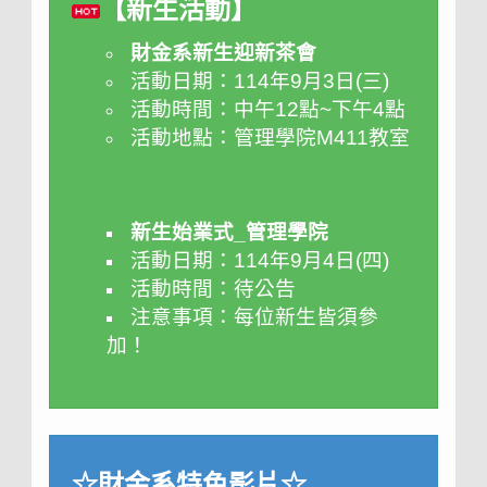
【新生活動】
財金系新生迎新茶會
活動日期：114年9月3日(三
)
活動時間：中午12點~下午4點
活動地點：管理學院M411教室
新生始業式_管理學院
活動日期：114年9月4日(四
)
活動時間：待公告
注意事項：每位新生皆須參
加！
☆財金系特色影片☆