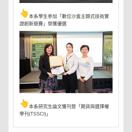
本系學生參加「數位沙盒主題式技術實
證創新競賽」榮獲優選
本系研究生論文獲刊登「期貨與選擇權
學刊(TSSCI)」