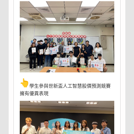
學生參與世新盃人工智慧股價預測競賽
擁有優異表現