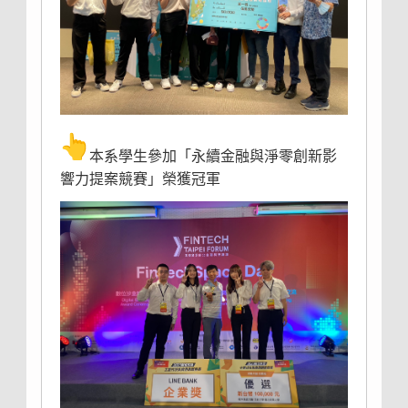
本系學生參加「永續金融與淨零創新影
響力提案競賽」榮獲冠軍