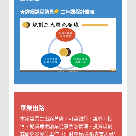
★詳細課程請見
二年課程計畫表
畢業出路
本系畢業生出路甚廣，可至銀行、證券、投
信、期貨等金融業從事金融管理、投資規劃
或研究發展等工作（理財專員/金融專業人員/