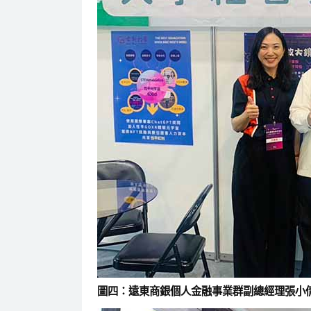
圖四：遠東商銀個人金融事業群副總經理張小