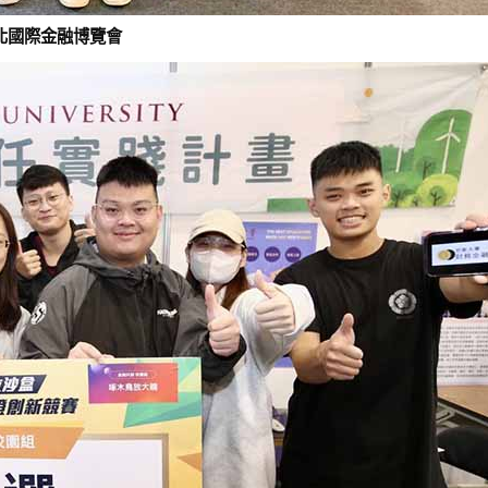
北國際金融博覽會