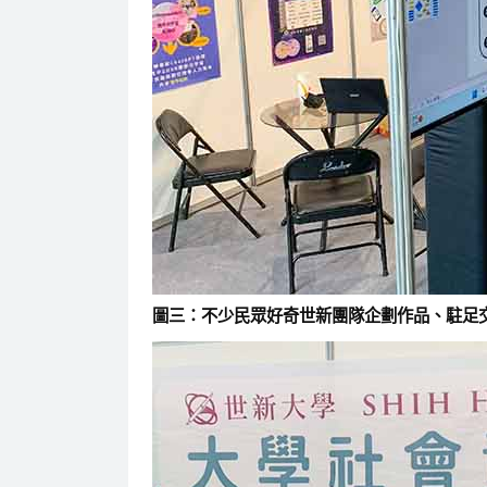
圖三：不少民眾好奇世新團隊企劃作品、駐足