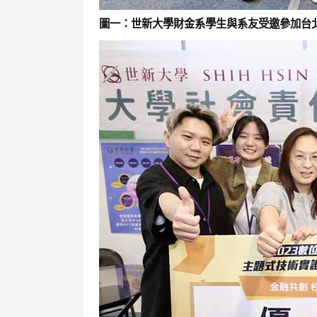
圖一：世新大學財金系學生與系友受邀參加台