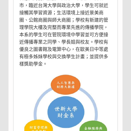
市，臨近台灣大學與政治大學，學生可就近
接觸其學習資源；生活環境上接近景美商
圈、公館商圈與師大商圈；學校有新建的管
理學院大樓及完整而專業先進的傳播學院，
本系的學生可在管院環境中學習並可方便接
近傳播專業之同學、學長姐與校友。學校有
優良之圖書館及電算中心，在歐美日中等處
有極多姊妹學校與交換學生計畫；並提供多
樣獎助學金。