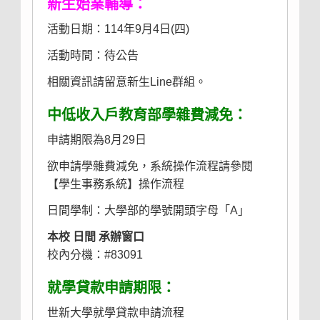
新生始業輔導：
活動日期：114年9月4日(四)
活動時間：待公告
相關資訊請留意新生Line群組。
中低收入戶教育部學雜費減免：
申請期限為8月29日
欲申請學雜費減免，系統操作流程請參閱
【
學生事務系統
】操作流程
日間學制：大學部的學號開頭字母「A」
本校 日間 承辦窗口
校內分機：#83091
就學貸款申請期限：
世新大學就學貸款申請流程