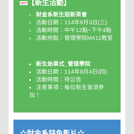
【新生活動】
財金系新生迎新茶會
活動日期：114年9月3日(三
)
活動時間：中午12點~下午4點
活動地點：管理學院M411教室
新生始業式_管理學院
活動日期：114年9月4日(四
)
活動時間：待公告
注意事項：每位新生皆須參
加！
☆財金系特色影片☆