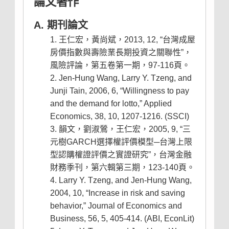
論文著作
A. 期刊論文
王仁宏，黃尚斌，2013, 12, “台灣成屋
房價指數與壽險業長期投資之關聯性”，
風險評論，第五卷第一期，97-116頁。
Jen-Hung Wang, Larry Y. Tzeng, and
Junji Tain, 2006, 6, “Willingness to pay
and the demand for lotto,” Applied
Economics, 38, 10, 1207-1216. (SSCI)
韻文，劉淑鶯，王仁宏，2005, 9, “三
元樹GARCH選擇權評價模型─台灣上限
型認購權證評價之實證研究”，台灣金融
財務季刊，第六輯第三期，123-140頁。
Larry Y. Tzeng, and Jen-Hung Wang,
2004, 10, “Increase in risk and saving
behavior,” Journal of Economics and
Business, 56, 5, 405-414. (ABI, EconLit)