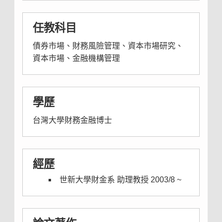
任教科目
債券市場、財務風險管理、資本市場研究、
資本市場、金融機構管理
學歷
台灣大學財務金融博士
經歷
世新大學財金系 助理教授 2003/8 ~