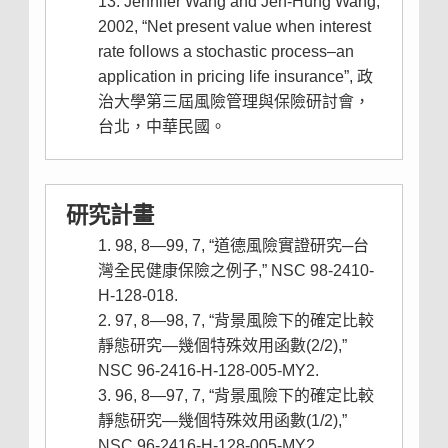
Jennifer Wang and Jen-Hung Wang,
2002, “Net present value when interest
rate follows a stochastic process–an
application in pricing life insurance”, 政
治大學第三屆風險管理與保險研討會，
台北，中華民國。
研究計畫
98, 8—99, 7, “道德風險實證研究─台
灣全民健康保險之例子,” NSC 98-2410-
H-128-018.
97, 8—98, 7, “背景風險下的確定比較
靜態研究—幾個特殊效用函數(2/2),”
NSC 96-2416-H-128-005-MY2.
96, 8—97, 7, “背景風險下的確定比較
靜態研究—幾個特殊效用函數(1/2),”
NSC 96-2416-H-128-005-MY2.