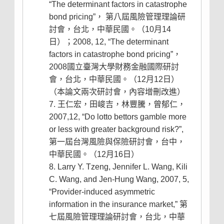
“The determinant factors in catastrophe
bond pricing”， 第八屆風險管理理論研
討會，台北，中華民國。（10月14
日）；2008, 12, “The determinant
factors in catastrophe bond pricing”，
2008國立臺灣大學財務金融國際研討
會，台北，中華民國。（12月12日）
（本論文兩次研討會，內容增刪改進）
王仁宏，田峻吉，林豐騰，曾郁仁，
2007,12, “Do lotto bettors gamble more
or less with greater background risk?”,
第一屆台灣風險與保險研討會，台中，
中華民國。（12月16日）
Larry Y. Tzeng, Jennifer L. Wang, Kili
C. Wang, and Jen-Hung Wang, 2007, 5,
“Provider-induced asymmetric
information in the insurance market,” 第
七屆風險管理理論研討會，台北，中華