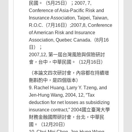
民國。（5月25日）；2007, 7,
Conference of Asia-Pacific Risk and
Insurance Association, Taipei, Taiwan,
R.O.C.（7月16日）;2007,8, Conference
of American Risk and Insurance
Association, Quebec Canada.（8月16
日）；
2007,12, 第一屆台灣風險與保險研討
會，台中，中華民國。（12月16日）
（本論文四次研討會，內容都在持續增
刪斟酌中，是四個版本）
Rachel Huang, Larry Y. Tzeng, and
Jen-Hung Wang, 2004, 12, “Tax
deduction for net losses as subsidizing
insurance contract,” 2004國立臺灣大學
財務金融國際研討會，台北，中華民
國。（12月20日）
Chyi-Mei Chen, Jen-Hung Wang,