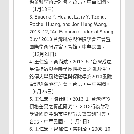
務金融學術研討會，台北，中華民國。
（1月18日）
Eugene Y. Huang, Larry Y. Tzeng,
Rachel Huang, and Jen-Hung Wang,
2013, 12, “An Economic Index of Strong
Buy,” 2013 台灣風險與保險學會年會暨
國際學術研討會，高雄，中華民國。
（12月21日）
王仁宏，黃尚斌，2013, 6, “台灣成屋
房價指數與壽險業長期投資之關聯性”，
銘傳大學風險管理與保險學系2013風險
管理與保險研討會，台北，中華民國。
（6月25日）
王仁宏，陳仕騏，2013, 1 “台灣權證
價格差異之實證研究”， 2013行為財務
學暨國際金融市場理論與實證研討會，
台北，中華民國。（1月5日）
王仁宏，曾郁仁，雷祖琦，2008, 10,