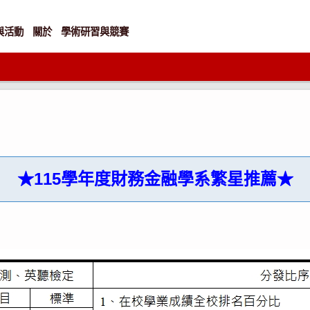
與活動
關於
學術研習與競賽
★115學年度財務金融學系繁星推薦★